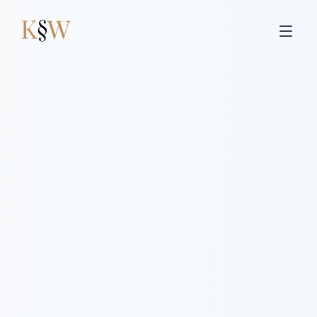
Przejdź do treści głównej