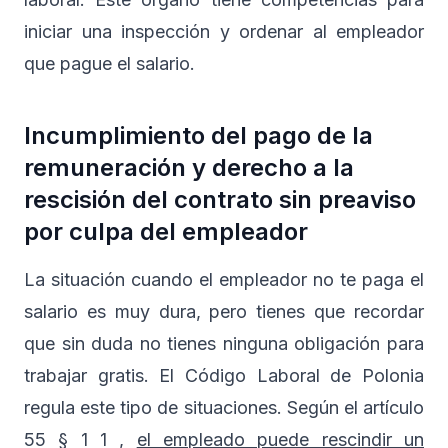
iniciar una inspección y ordenar al empleador
que pague el salario.
Incumplimiento del pago de la
remuneración y derecho a la
rescisión del contrato sin preaviso
por culpa del empleador
La situación cuando el empleador no te paga el
salario es muy dura, pero tienes que recordar
que sin duda no tienes ninguna obligación para
trabajar gratis. El Código Laboral de Polonia
regula este tipo de situaciones. Según el artículo
55 § 1 1 ,
el empleado puede rescindir un