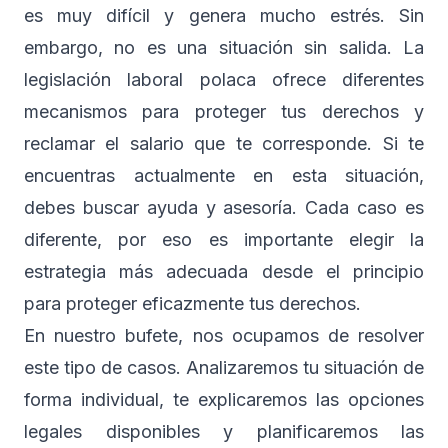
es muy difícil y genera mucho estrés. Sin
embargo, no es una situación sin salida. La
legislación laboral polaca ofrece diferentes
mecanismos para proteger tus derechos y
reclamar el salario que te corresponde. Si te
encuentras actualmente en esta situación,
debes buscar ayuda y asesoría. Cada caso es
diferente, por eso es importante elegir la
estrategia más adecuada desde el principio
para proteger eficazmente tus derechos.
En nuestro bufete, nos ocupamos de resolver
este tipo de casos. Analizaremos tu situación de
forma individual, te explicaremos las opciones
legales disponibles y planificaremos las