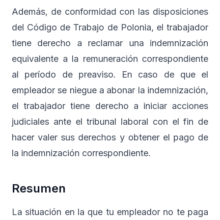
Además, de conformidad con las disposiciones
del Código de Trabajo de Polonia, el trabajador
tiene derecho a reclamar una indemnización
equivalente a la remuneración correspondiente
al período de preaviso. En caso de que el
empleador se niegue a abonar la indemnización,
el trabajador tiene derecho a iniciar acciones
judiciales ante el tribunal laboral con el fin de
hacer valer sus derechos y obtener el pago de
la indemnización correspondiente.
Resumen
La situación en la que tu empleador no te paga