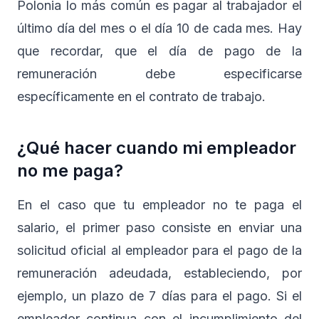
Polonia lo más común es pagar al trabajador el
último día del mes o el día 10 de cada mes. Hay
que recordar, que el día de pago de la
remuneración debe especificarse
específicamente en el contrato de trabajo.
¿Qué hacer cuando mi empleador
no me paga?
En el caso que tu empleador no te paga el
salario, el primer paso consiste en enviar una
solicitud oficial al empleador para el pago de la
remuneración adeudada, estableciendo, por
ejemplo, un plazo de 7 días para el pago. Si el
empleador continua con el incumplimiento del