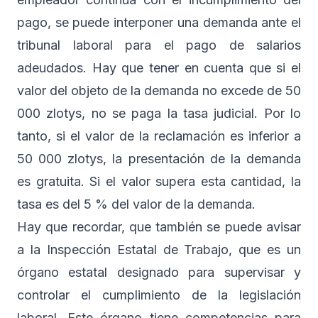
pago, se puede interponer una demanda ante el
tribunal laboral para el pago de salarios
adeudados. Hay que tener en cuenta que si el
valor del objeto de la demanda no excede de 50
000 zlotys, no se paga la tasa judicial. Por lo
tanto, si el valor de la reclamación es inferior a
50 000 zlotys, la presentación de la demanda
es gratuita. Si el valor supera esta cantidad, la
tasa es del 5 % del valor de la demanda.
Hay que recordar, que también se puede avisar
a la Inspección Estatal de Trabajo, que es un
órgano estatal designado para supervisar y
controlar el cumplimiento de la legislación
laboral. Este órgano tiene competencias para