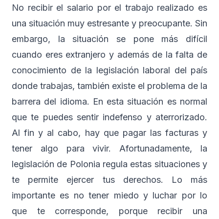
No recibir el salario por el trabajo realizado es
una situación muy estresante y preocupante. Sin
embargo, la situación se pone más difícil
cuando eres extranjero y además de la falta de
conocimiento de la legislación laboral del país
donde trabajas, también existe el problema de la
barrera del idioma. En esta situación es normal
que te puedes sentir indefenso y aterrorizado.
Al fin y al cabo, hay que pagar las facturas y
tener algo para vivir. Afortunadamente, la
legislación de Polonia regula estas situaciones y
te permite ejercer tus derechos. Lo más
importante es no tener miedo y luchar por lo
que te corresponde, porque recibir una