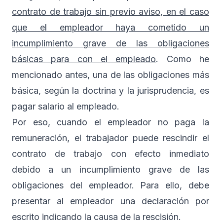
contrato de trabajo sin previo aviso, en el caso
que el empleador haya cometido un
incumplimiento grave de las obligaciones
básicas para con el empleado
. Como he
mencionado antes, una de las obligaciones más
básica, según la doctrina y la jurisprudencia, es
pagar salario al empleado.
Por eso, cuando el empleador no paga la
remuneración, el trabajador puede rescindir el
contrato de trabajo con efecto inmediato
debido a un incumplimiento grave de las
obligaciones del empleador. Para ello, debe
presentar al empleador una declaración por
escrito indicando la causa de la rescisión.