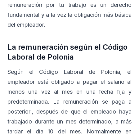
remuneración por tu trabajo es un derecho
fundamental y a la vez la obligación más básica
del empleador.
La remuneración según el Código
Laboral de Polonia
Según el Código Laboral de Polonia, el
empleador está obligado a pagar el salario al
menos una vez al mes en una fecha fija y
predeterminada. La remuneración se paga a
posteriori, después de que el empleado haya
trabajado durante un mes determinado, a más
tardar el día 10 del mes. Normalmente en