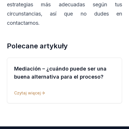
estrategias más adecuadas según tus
circunstancias, así que no dudes en
contactarnos.
Polecane artykuły
Mediación – ¿cuándo puede ser una
buena alternativa para el proceso?
Czytaj więcej