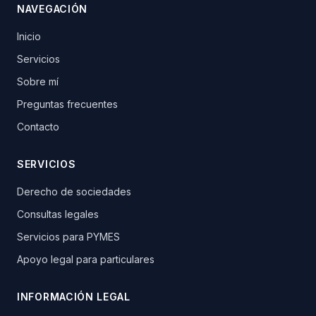
NAVEGACIÓN
Inicio
Servicios
Sobre mí
Preguntas frecuentes
Contacto
SERVICIOS
Derecho de sociedades
Consultas legales
Servicios para PYMES
Apoyo legal para particulares
INFORMACIÓN LEGAL